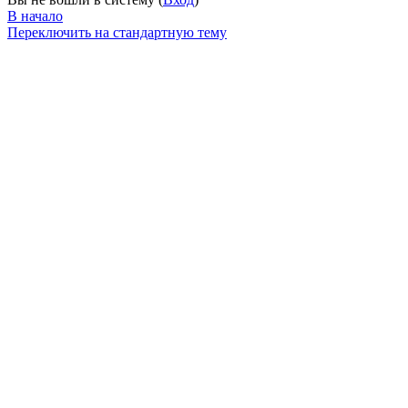
В начало
Переключить на стандартную тему