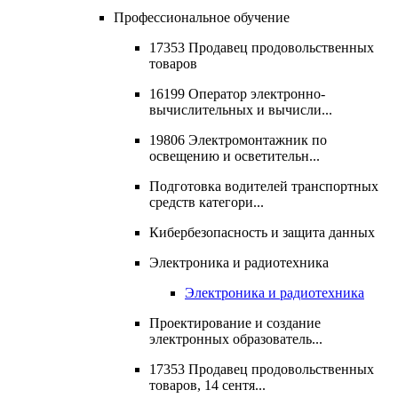
Профессиональное обучение
17353 Продавец продовольственных
товаров
16199 Оператор электронно-
вычислительных и вычисли...
19806 Электромонтажник по
освещению и осветительн...
Подготовка водителей транспортных
средств категори...
Кибербезопасность и защита данных
Электроника и радиотехника
Электроника и радиотехника
Проектирование и создание
электронных образователь...
17353 Продавец продовольственных
товаров, 14 сентя...