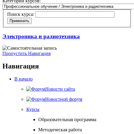
Категории курсов:
Поиск курса:
Электроника и радиотехника
Пропустить Навигация
Навигация
В начало
Новости сайта
Новостной форум
Курсы
Образовательная программа
Методическая работа