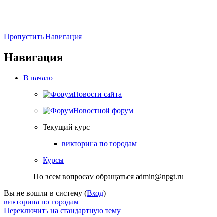
Пропустить Навигация
Навигация
В начало
Новости сайта
Новостной форум
Текущий курс
викторина по городам
Курсы
По всем вопросам обращаться admin@npgt.ru
Вы не вошли в систему (
Вход
)
викторина по городам
Переключить на стандартную тему