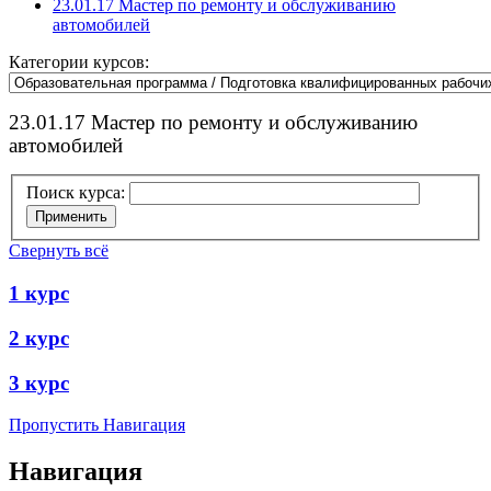
23.01.17 Мастер по ремонту и обслуживанию
автомобилей
Категории курсов:
23.01.17 Мастер по ремонту и обслуживанию
автомобилей
Поиск курса:
Свернуть всё
1 курс
2 курс
3 курс
Пропустить Навигация
Навигация