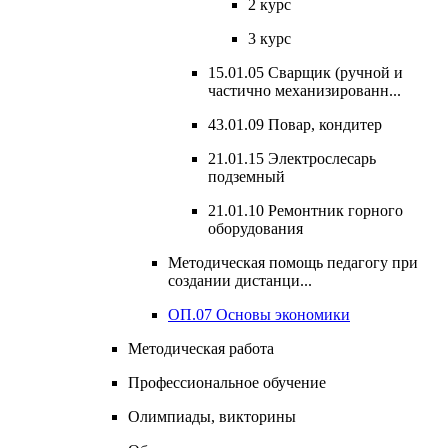
2 курс
3 курс
15.01.05 Сварщик (ручной и
частично механизированн...
43.01.09 Повар, кондитер
21.01.15 Электрослесарь
подземный
21.01.10 Ремонтник горного
оборудования
Методическая помощь педагогу при
создании дистанци...
ОП.07 Основы экономики
Методическая работа
Профессиональное обучение
Олимпиады, викторины