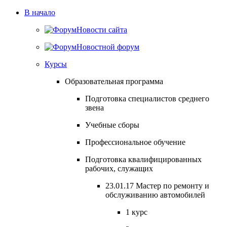
В начало
Новости сайта
Новостной форум
Курсы
Образовательная программа
Подготовка специалистов среднего
звена
Учебные сборы
Профессиональное обучение
Подготовка квалифицированных
рабочих, служащих
23.01.17 Мастер по ремонту и
обслуживанию автомобилей
1 курс