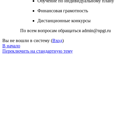
Обучение по индивидуальному плану
Финансовая грамотность
Дистанционные конкурсы
По всем вопросам обращаться admin@npgt.ru
Вы не вошли в систему (
Вход
)
В начало
Переключить на стандартную тему